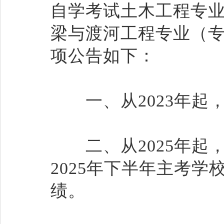
自学考试土木工程专业
梁与渡河工程专业（专
项公告如下：
一、从2023年起
二、从2025年起
2025年下半年主考
绩。