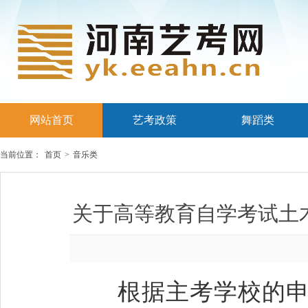
网站首页
艺考政策
舞蹈类
当前位置：
首页
>
音乐类
关于高等教育自学考试土
根据主考学校的申请