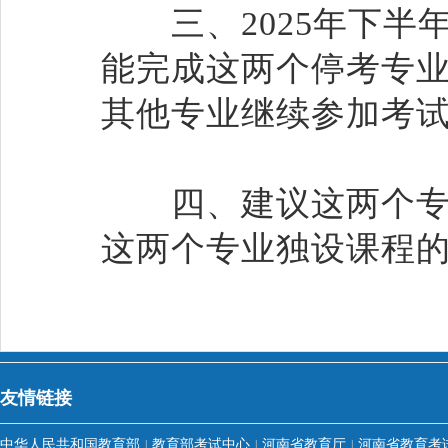
三、2025年下半
能完成这两个停考专
其他专业继续参加考
四、建议这两个专业
这两个专业独设课程
友情链接
中华人民共和国教育部
教育部考试中心
河南省教育厅
河南省教育考
|
|
|