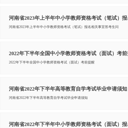
河南省2023年上半年中小学教师资格考试（笔试）
河南省2023年上半年中小学教师资格考试（笔试）报名相关事宜答考生问
2022年下半年全国中小学教师资格考试（面试）考前
2022年下半年全国中小学教师资格考试（面试）考前提醒
河南省2022年下半年高等教育自学考试毕业申请须知
河南省2022年下半年高等教育自学考试毕业申请须知
河南省2022年下半年中小学教师资格考试（面试）