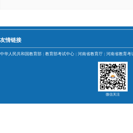
友情链接
中华人民共和国教育部
教育部考试中心
河南省教育厅
河南省教育考
|
|
|
微信关注