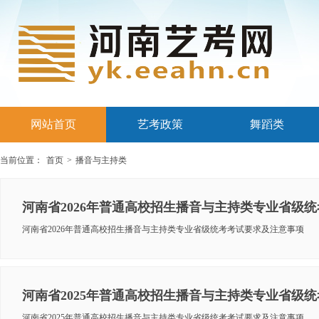
网站首页
艺考政策
舞蹈类
当前位置：
首页
>
播音与主持类
河南省2026年普通高校招生播音与主持类专业省级
河南省2026年普通高校招生播音与主持类专业省级统考考试要求及注意事项
河南省2025年普通高校招生播音与主持类专业省级
河南省2025年普通高校招生播音与主持类专业省级统考考试要求及注意事项