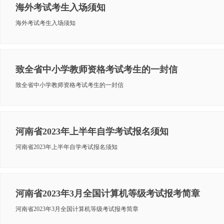
海外考试考生入场须知
海外考试考生入场须知
致全省中小学教师资格考试考生的一封信
致全省中小学教师资格考试考生的一封信
河南省2023年上半年自学考试报名须知
河南省2023年上半年自学考试报名须知
河南省2023年3月全国计算机等级考试报考简章
河南省2023年3月全国计算机等级考试报考简章