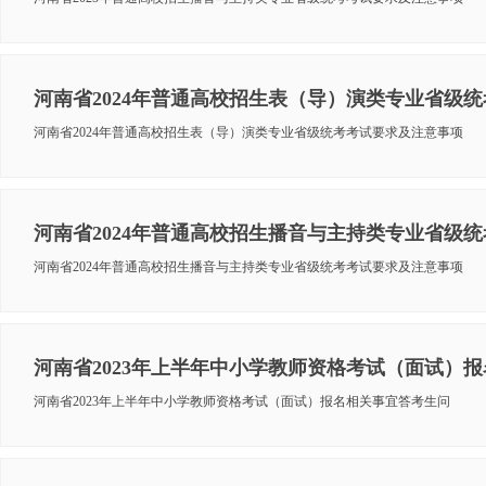
河南省2024年普通高校招生表（导）演类专业省级
河南省2024年普通高校招生表（导）演类专业省级统考考试要求及注意事项
河南省2024年普通高校招生播音与主持类专业省级
河南省2024年普通高校招生播音与主持类专业省级统考考试要求及注意事项
河南省2023年上半年中小学教师资格考试（面试）
河南省2023年上半年中小学教师资格考试（面试）报名相关事宜答考生问