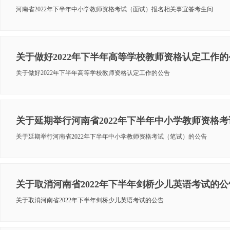
河南省2022年下半年中小学教师资格考试（面试）报名相关事宜答考生问
关于做好2022年下半年高等学校教师资格认定工作的
关于做好2022年下半年高等学校教师资格认定工作的公告
关于延期举行河南省2022年下半年中小学教师资格
关于延期举行河南省2022年下半年中小学教师资格考试（笔试）的公告
关于取消河南省2022年下半年剑桥少儿英语考试的公
关于取消河南省2022年下半年剑桥少儿英语考试的公告