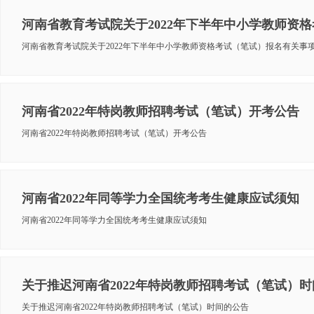
河南省教育考试院关于2022年下半年中小学教师资
河南省教育考试院关于2022年下半年中小学教师资格考试（笔试）报名有关事
河南省2022年特岗教师招聘考试（笔试）开考公告
河南省2022年特岗教师招聘考试（笔试）开考公告
河南省2022年同等学力全国统考考生健康应试须知
河南省2022年同等学力全国统考考生健康应试须知
关于推迟河南省2022年特岗教师招聘考试（笔试）
关于推迟河南省2022年特岗教师招聘考试（笔试）时间的公告