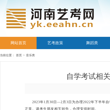
网站首页
艺考政策
舞蹈类
当前位置：
首页
>
音乐类
自学考试相
2023年1月30日—2月3日为办理2022年下
正常。请考生朋友相互转告，合理安排时间。