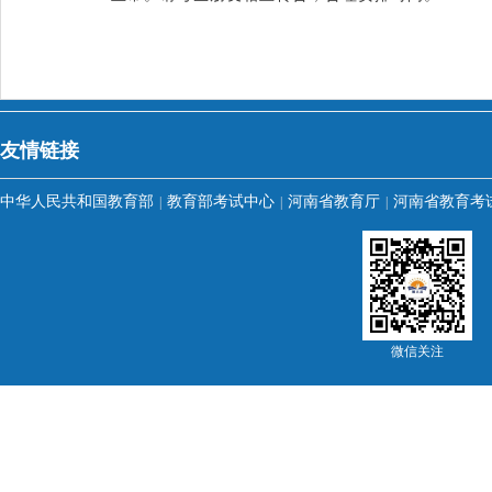
友情链接
中华人民共和国教育部
教育部考试中心
河南省教育厅
河南省教育考
|
|
|
微信关注