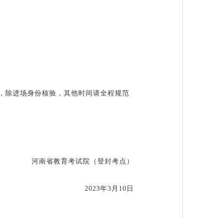
，除进场身份核验，其他时间请全程规范
河南省教育考试院（登封考点）
2023年3月10日