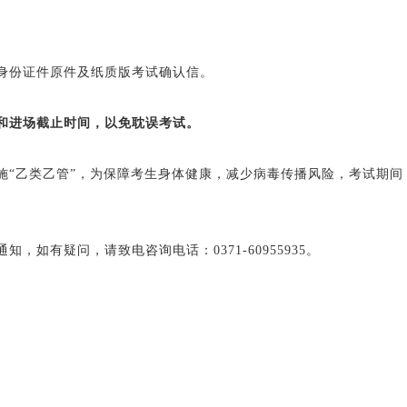
份证件原件及纸质版考试确认信。
和进场截止时间，以免耽误考试。
乙类乙管”，为保障考生身体健康，减少病毒传播风险，考试期间
有疑问，请致电咨询电话：0371-60955935。