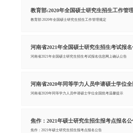
教育部:2020年全国硕士研究生招生工作管
教育部:2020年全国硕士研究生招生工作管理规定
河南省2021年全国硕士研究生招生考试报
河南省2021年全国硕士研究生招生考试报名信息网上确认公告
河南省2020年同等学力人员申请硕士学位
河南省2020年同等学力人员申请硕士学位全国统考温馨提示
焦作：2021年硕士研究生招生报考点报名公
焦作：2021年硕士研究生招生报考点报名公告