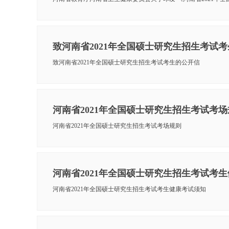
致河南省2021年全国硕士研究生招生考试
致河南省2021年全国硕士研究生招生考试考生的公开信
河南省2021年全国硕士研究生招生考试考
河南省2021年全国硕士研究生招生考试考场规则
河南省2021年全国硕士研究生招生考试考
河南省2021年全国硕士研究生招生考试考生健康考试须知