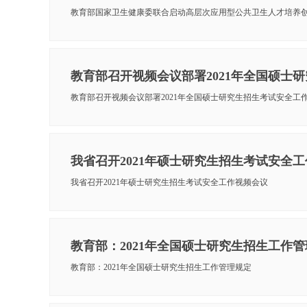
教育部国家卫生健康委联合启动高层次应用型公共卫生人才培养
教育部召开视频会议部署2021年全国硕士
教育部召开视频会议部署2021年全国硕士研究生招生考试安全工
我省召开2021年硕士研究生招生考试安全
我省召开2021年硕士研究生招生考试安全工作视频会议
教育部：2021年全国硕士研究生招生工作
教育部：2021年全国硕士研究生招生工作管理规定