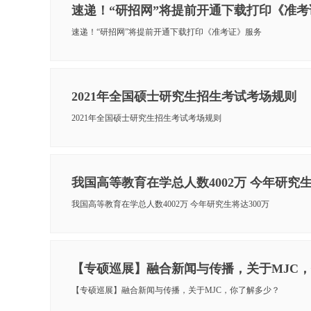
速递！“研招网”将提前开通下载打印《准考
速递！“研招网”将提前开通下载打印《准考证》服务
2021年全国硕士研究生招生考试考场规则
2021年全国硕士研究生招生考试考场规则
我国高等教育在学总人数4002万 今年研究生
我国高等教育在学总人数4002万 今年研究生将达300万
【专硕巡展】融合新闻与传播，关于MJC
【专硕巡展】融合新闻与传播，关于MJC，你了解多少？