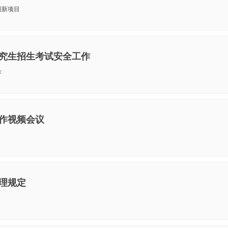
创新项目
研究生招生考试安全工作
作
工作视频会议
管理规定