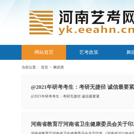
网站首页
艺考政策
舞
当前位置：
首页
>
舞蹈类
@2021年研考考生：考研无捷径 诚信最要
@2021年研考考生：考研无捷径 诚信最要紧
河南省教育厅河南省卫生健康委员会关于印发 《河南省2021年