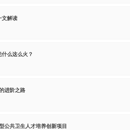
一文解读
凭什么这么火？
的进阶之路
型公共卫生人才培养创新项目