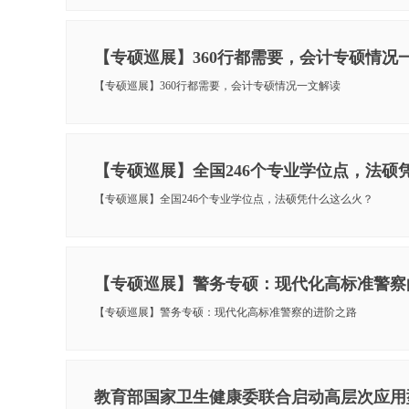
【专硕巡展】360行都需要，会计专硕情况
【专硕巡展】360行都需要，会计专硕情况一文解读
【专硕巡展】全国246个专业学位点，法硕
【专硕巡展】全国246个专业学位点，法硕凭什么这么火？
【专硕巡展】警务专硕：现代化高标准警察
【专硕巡展】警务专硕：现代化高标准警察的进阶之路
教育部国家卫生健康委联合启动高层次应用